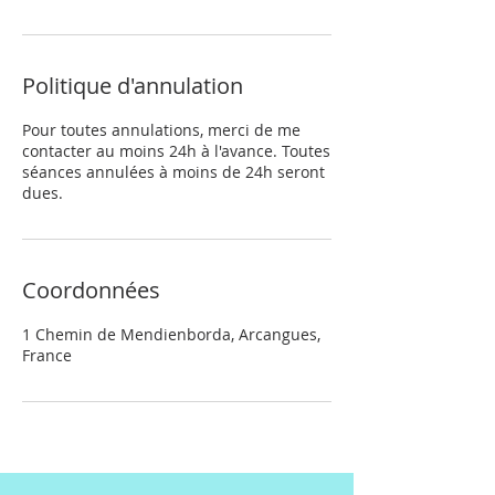
Politique d'annulation
Pour toutes annulations, merci de me
contacter au moins 24h à l'avance. Toutes
séances annulées à moins de 24h seront
dues.
Coordonnées
1 Chemin de Mendienborda, Arcangues,
France