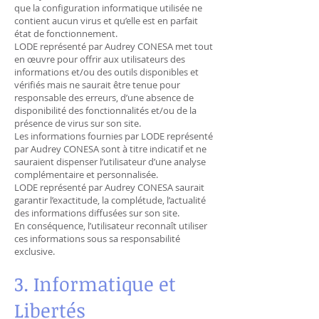
que la configuration informatique utilisée ne
contient aucun virus et qu’elle est en parfait
état de fonctionnement.
LODE représenté par Audrey CONESA met tout
en œuvre pour offrir aux utilisateurs des
informations et/ou des outils disponibles et
vérifiés mais ne saurait être tenue pour
responsable des erreurs, d’une absence de
disponibilité des fonctionnalités et/ou de la
présence de virus sur son site.
Les informations fournies par LODE représenté
par Audrey CONESA sont à titre indicatif et ne
sauraient dispenser l’utilisateur d’une analyse
complémentaire et personnalisée.
LODE représenté par Audrey CONESA saurait
garantir l’exactitude, la complétude, l’actualité
des informations diffusées sur son site.
En conséquence, l’utilisateur reconnaît utiliser
ces informations sous sa responsabilité
exclusive.
3. Informatique et
Libertés