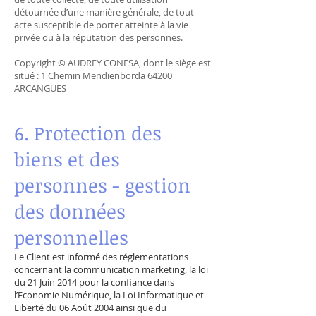
détournée d’une manière générale, de tout
acte susceptible de porter atteinte à la vie
privée ou à la réputation des personnes.
Copyright © AUDREY CONESA, dont le siège est
situé : 1 Chemin Mendienborda 64200
ARCANGUES
6. Protection des
biens et des
personnes - gestion
des données
personnelles
Le Client est informé des réglementations
concernant la communication marketing, la loi
du 21 Juin 2014 pour la confiance dans
l’Economie Numérique, la Loi Informatique et
Liberté du 06 Août 2004 ainsi que du