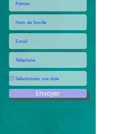
Envoyer