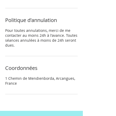
Politique d'annulation
Pour toutes annulations, merci de me
contacter au moins 24h à l'avance. Toutes
séances annulées à moins de 24h seront
dues.
Coordonnées
1 Chemin de Mendienborda, Arcangues,
France