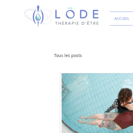
ACCUEIL
Tous les posts