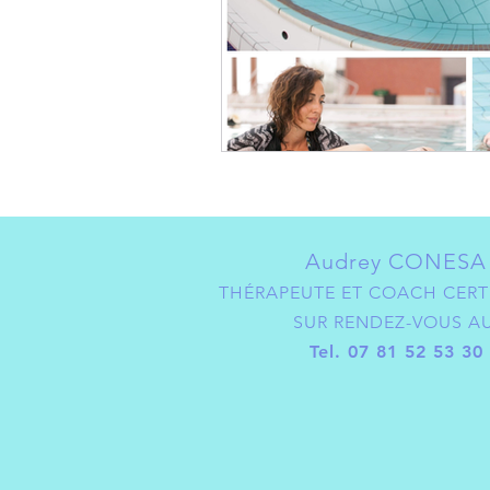
Audrey CONESA
THÉRAPEUTE ET COACH CERTI
SUR RENDEZ-VOUS A
Tel. 07 81 52 53 30