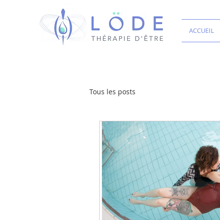
ACCUEIL
Tous les posts