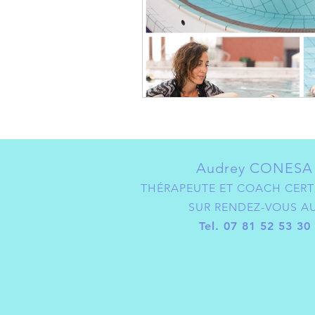
Audrey CONESA
THÉRAPEUTE ET COACH CERTI
SUR RENDEZ-VOUS A
Tel. 07 81 52 53 30